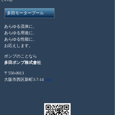
多田モータープール
あらゆる流体に、
あらゆる用途に、
あらゆる性能に、
お応えします。
ポンプのことなら
多田ポンプ株式會社
〒550-0013
大阪市西区新町3-7-14
map