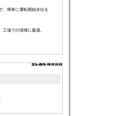
で、簡単に運転開始水位を
、工場での清掃に最適。
。