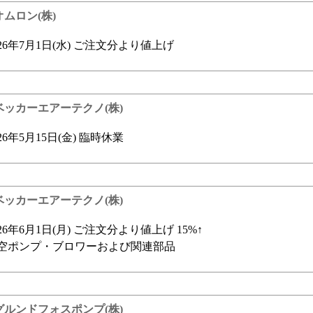
オムロン(株)
026年7月1日(水) ご注文分より値上げ
ベッカーエアーテクノ(株)
026年5月15日(金) 臨時休業
ベッカーエアーテクノ(株)
026年6月1日(月) ご注文分より値上げ 15%↑
空ポンプ・ブロワーおよび関連部品
グルンドフォスポンプ(株)