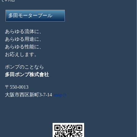
多田モータープール
あらゆる流体に、
あらゆる用途に、
あらゆる性能に、
お応えします。
ポンプのことなら
多田ポンプ株式會社
〒550-0013
大阪市西区新町3-7-14
map