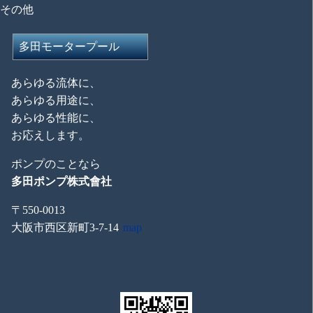
その他
多田モータープール
あらゆる流体に、
あらゆる用途に、
あらゆる性能に、
お応えします。
ポンプのことなら
多田ポンプ株式會社
〒550-0013
大阪市西区新町3-7-14
map